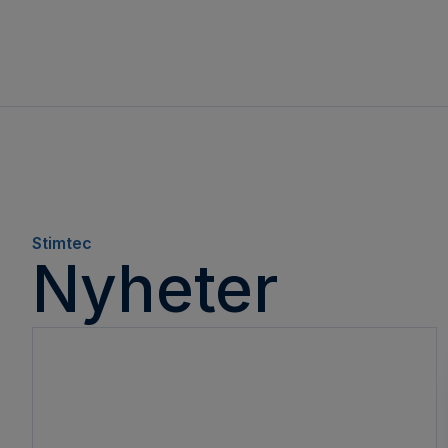
Stimtec
Nyheter