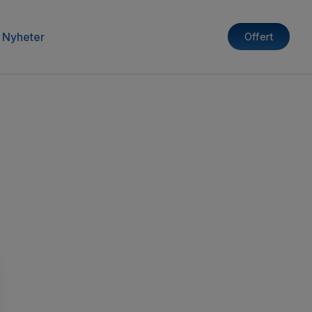
Nyheter
Offert